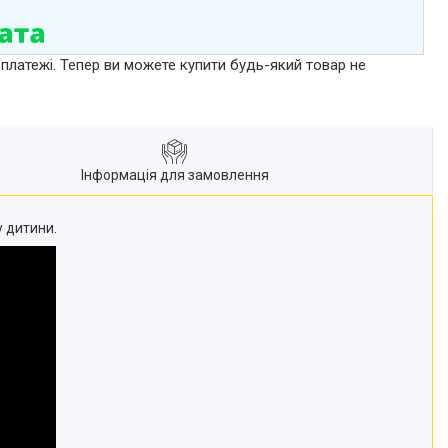
 платежі. Тепер ви можете купити будь-який товар не
Інформація для замовлення
у дитини.