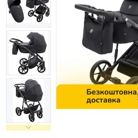
Контакти