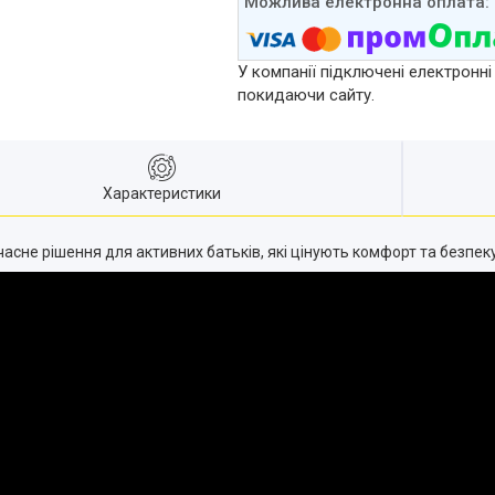
У компанії підключені електронні
покидаючи сайту.
Характеристики
часне рішення для активних батьків, які цінують комфорт та безпек