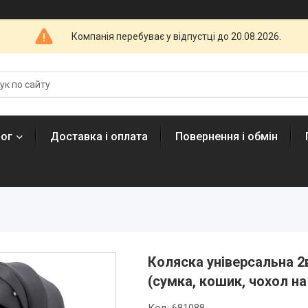
Компанія перебуває у відпустці до 20.08.2026.
лог
Доставка і оплата
Повернення і обмін
Коляска універсальна 2
(сумка, кошик, чохол на