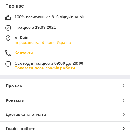
Про нас
100% позитивних з 816 відгуків за рік
Працює з 19.03.2021
м. Київ
Бережанська, 9, Київ, Україна
Контакти
Сьогодні працює з 09:00 до 20:00
Показати весь графік роботи
Про нас
Контакти
Доставка та оплата
Графік роботи