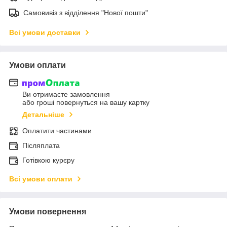
Самовивіз з відділення "Нової пошти"
Всі умови доставки
Умови оплати
Ви отримаєте замовлення
або гроші повернуться на вашу картку
Детальніше
Оплатити частинами
Післяплата
Готівкою курєру
Всі умови оплати
Умови повернення