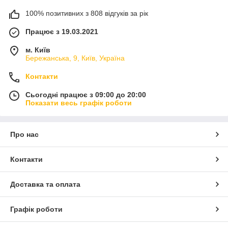
100% позитивних з 808 відгуків за рік
Працює з 19.03.2021
м. Київ
Бережанська, 9, Київ, Україна
Контакти
Сьогодні працює з 09:00 до 20:00
Показати весь графік роботи
Про нас
Контакти
Доставка та оплата
Графік роботи