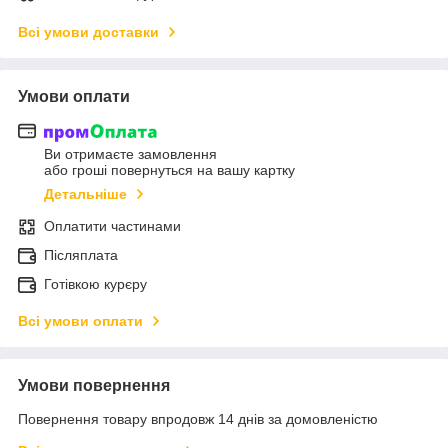
Всі умови доставки
Умови оплати
Ви отримаєте замовлення
або гроші повернуться на вашу картку
Детальніше
Оплатити частинами
Післяплата
Готівкою курєру
Всі умови оплати
Умови повернення
Повернення товару впродовж 14 днів за домовленістю