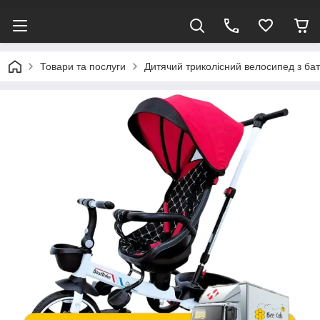
Товари та послуги
Дитячий триколісний велосипед з ба