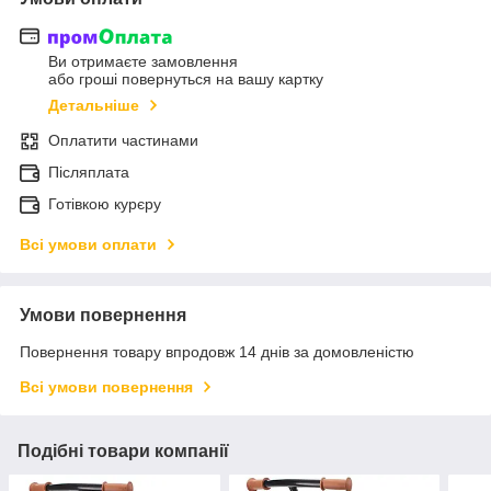
Ви отримаєте замовлення
або гроші повернуться на вашу картку
Детальніше
Оплатити частинами
Післяплата
Готівкою курєру
Всі умови оплати
Умови повернення
Повернення товару впродовж 14 днів за домовленістю
Всі умови повернення
Подібні товари компанії