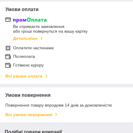
Умови оплати
Ви отримаєте замовлення
або гроші повернуться на вашу картку
Детальніше
Оплатити частинами
Післяплата
Готівкою курєру
Всі умови оплати
Умови повернення
Повернення товару впродовж 14 днів за домовленістю
Всі умови повернення
Подібні товари компанії