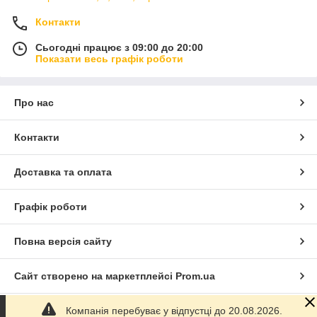
Контакти
Сьогодні працює з 09:00 до 20:00
Показати весь графік роботи
Про нас
Контакти
Доставка та оплата
Графік роботи
Повна версія сайту
Сайт створено на маркетплейсі
Prom.ua
Компанія перебуває у відпустці до 20.08.2026.
Політика конфіденційності