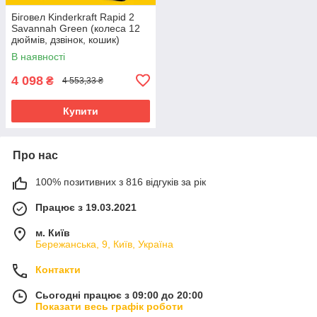
Біговел Kinderkraft Rapid 2
Savannah Green (колеса 12
дюймів, дзвінок, кошик)
В наявності
4 098
₴
4 553,33 ₴
Купити
Про нас
100% позитивних з 816 відгуків за рік
Працює з 19.03.2021
м. Київ
Бережанська, 9, Київ, Україна
Контакти
Сьогодні працює з 09:00 до 20:00
Показати весь графік роботи