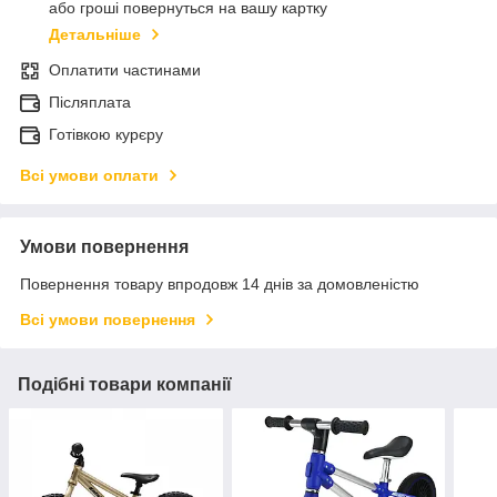
або гроші повернуться на вашу картку
Детальніше
Оплатити частинами
Післяплата
Готівкою курєру
Всі умови оплати
Умови повернення
Повернення товару впродовж 14 днів за домовленістю
Всі умови повернення
Подібні товари компанії