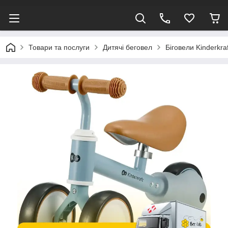
Товари та послуги
Дитячі беговел
Біговели Kinderkraf