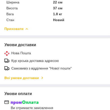
Ширина
22 см
Висота
37 см
Вага
1.8 кг
Стан
Новий
Приховати
Умови доставки
Нова Пошта
Кур єрська доставка адресою
Самовивіз з відділення "Нової пошти"
Всі умови доставки
Умови оплати
Ви отримаєте замовлення