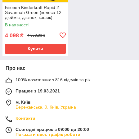
Біговел Kinderkraft Rapid 2
Savannah Green (колеса 12
дюймів, дзвінок, кошик)
В наявності
4 098
₴
4 553,33 ₴
Купити
Про нас
100% позитивних з 816 відгуків за рік
Працює з 19.03.2021
м. Київ
Бережанська, 9, Київ, Україна
Контакти
Сьогодні працює з 09:00 до 20:00
Показати весь графік роботи