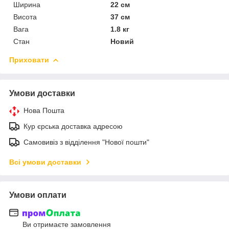
Ширина
22 см
Висота
37 см
Вага
1.8 кг
Стан
Новий
Приховати
Умови доставки
Нова Пошта
Кур єрська доставка адресою
Самовивіз з відділення "Нової пошти"
Всі умови доставки
Умови оплати
Ви отримаєте замовлення