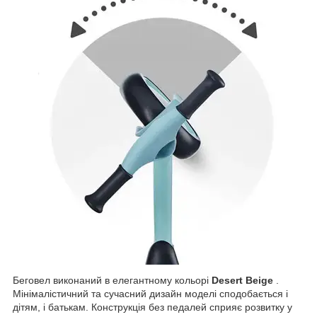
Беговел виконаний в елегантному кольорі
Desert Beige
.
Мінімалістичний та сучасний дизайн моделі сподобається і
дітям, і батькам. Конструкція без педалей сприяє розвитку у