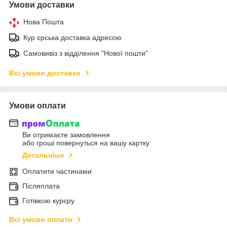
Умови доставки
Нова Пошта
Кур єрська доставка адресою
Самовивіз з відділення "Нової пошти"
Всі умови доставки
Умови оплати
Ви отримаєте замовлення
або гроші повернуться на вашу картку
Детальніше
Оплатити частинами
Післяплата
Готівкою курєру
Всі умови оплати