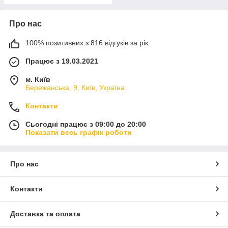
Про нас
100% позитивних з 816 відгуків за рік
Працює з 19.03.2021
м. Київ
Бережанська, 9, Київ, Україна
Контакти
Сьогодні працює з 09:00 до 20:00
Показати весь графік роботи
Про нас
Контакти
Доставка та оплата