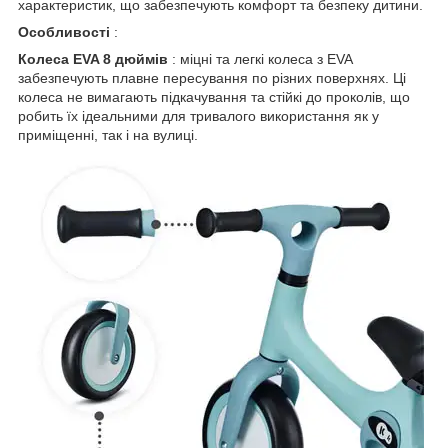
характеристик, що забезпечують комфорт та безпеку дитини.
Особливості
:
Колеса EVA 8 дюймів
: міцні та легкі колеса з EVA
забезпечують плавне пересування по різних поверхнях. Ці
колеса не вимагають підкачування та стійкі до проколів, що
робить їх ідеальними для тривалого використання як у
приміщенні, так і на вулиці.