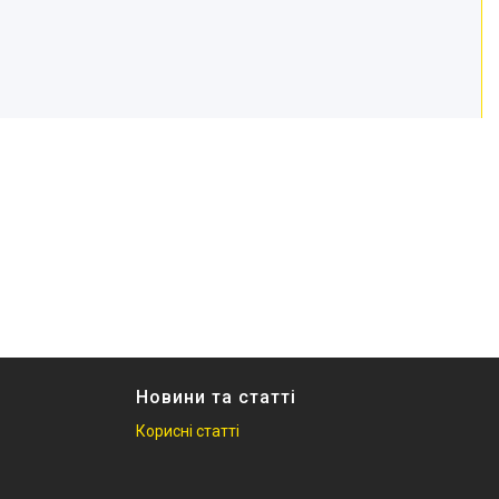
Новини та статті
Корисні статті