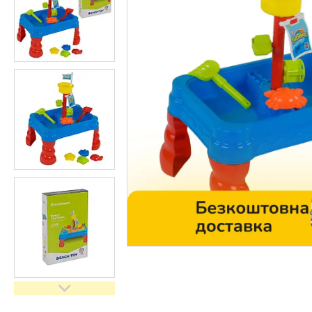
Контакти