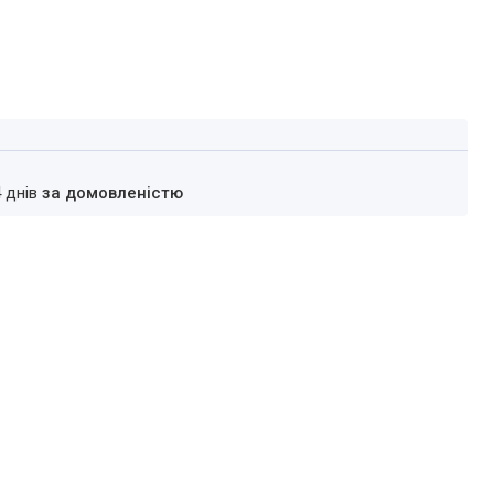
4 днів
за домовленістю