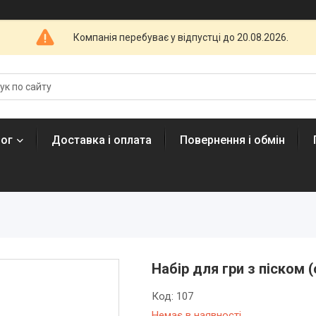
Компанія перебуває у відпустці до 20.08.2026.
лог
Доставка і оплата
Повернення і обмін
Набір для гри з піском 
Код:
107
Немає в наявності