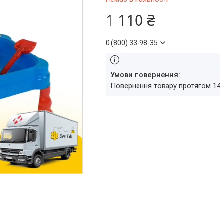
1 110 ₴
0 (800) 33-98-35
повернення товару протягом 1