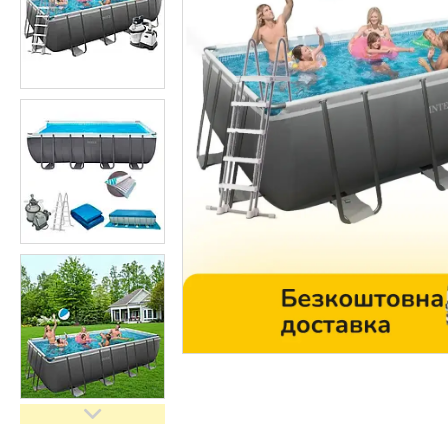
Контакти