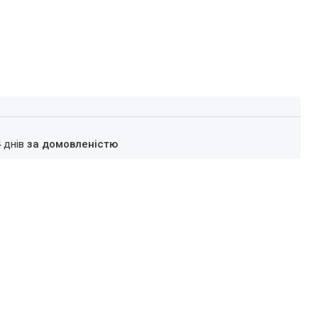
4 днів
за домовленістю