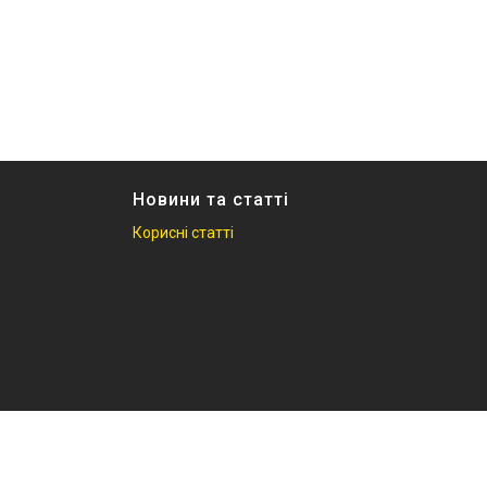
Новини та статті
Корисні статті