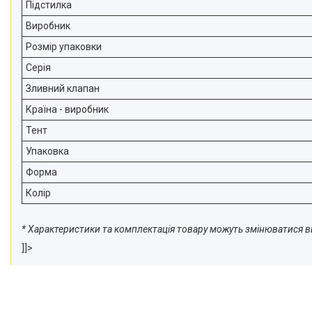
Підстилка
Виробник
Розмір упаковки
Серія
Зливний клапан
Країна - виробник
Тент
Упаковка
Форма
Колір
* Характеристики та комплектація товару можуть змінюватися
]]>