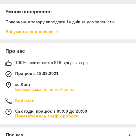
Умови повернення
Повернення товару впродовж 14 днів за домовленістю
Всі умови повернення
Про нас
100% позитивних з 816 відгуків за рік
Працює з 19.03.2021
м. Київ
Бережанська, 9, Київ, Україна
Контакти
Сьогодні працює з 09:00 до 20:00
Показати весь графік роботи
Про нас