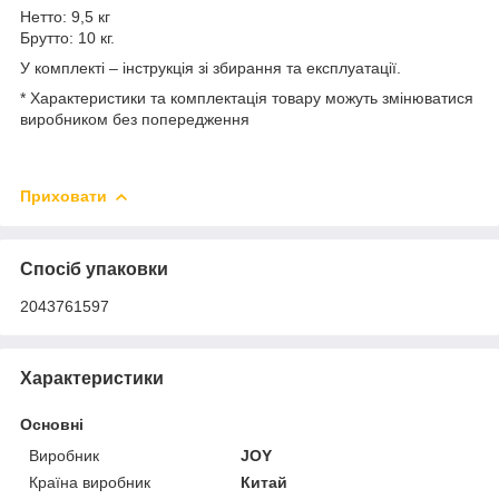
Нетто: 9,5 кг
Брутто: 10 кг.
У комплекті – інструкція зі збирання та експлуатації.
* Характеристики та комплектація товару можуть змінюватися
виробником без попередження
Приховати
Спосіб упаковки
2043761597
Характеристики
Основні
Виробник
JOY
Країна виробник
Китай