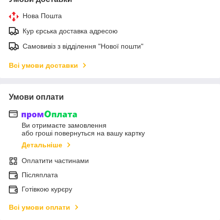
Нова Пошта
Кур єрська доставка адресою
Самовивіз з відділення "Нової пошти"
Всі умови доставки
Умови оплати
Ви отримаєте замовлення
або гроші повернуться на вашу картку
Детальніше
Оплатити частинами
Післяплата
Готівкою курєру
Всі умови оплати