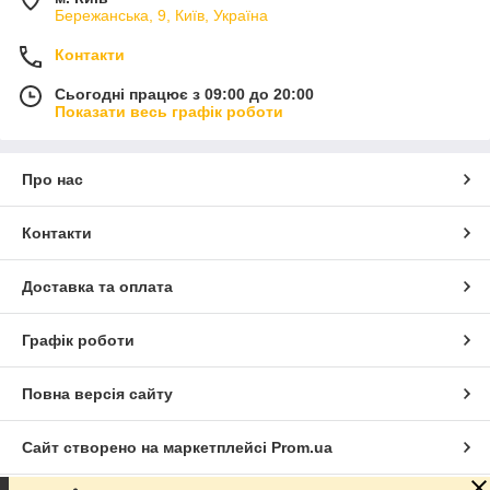
Бережанська, 9, Київ, Україна
Контакти
Сьогодні працює з 09:00 до 20:00
Показати весь графік роботи
Про нас
Контакти
Доставка та оплата
Графік роботи
Повна версія сайту
Сайт створено на маркетплейсі
Prom.ua