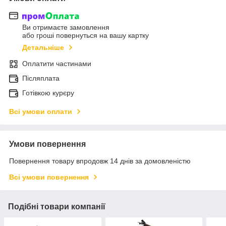
Ви отримаєте замовлення
або гроші повернуться на вашу картку
Детальніше
Оплатити частинами
Післяплата
Готівкою курєру
Всі умови оплати
Умови повернення
Повернення товару впродовж 14 днів за домовленістю
Всі умови повернення
Подібні товари компанії