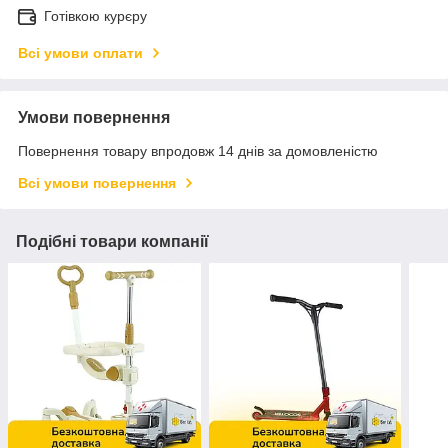
Готівкою курєру
Всі умови оплати
Умови повернення
Повернення товару впродовж 14 днів за домовленістю
Всі умови повернення
Подібні товари компанії