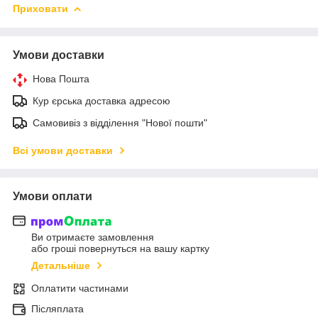
Приховати
Умови доставки
Нова Пошта
Кур єрська доставка адресою
Самовивіз з відділення "Нової пошти"
Всі умови доставки
Умови оплати
Ви отримаєте замовлення
або гроші повернуться на вашу картку
Детальніше
Оплатити частинами
Післяплата