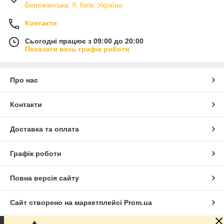
Бережанська, 9, Київ, Україна
Контакти
Сьогодні працює з 09:00 до 20:00
Показати весь графік роботи
Про нас
Контакти
Доставка та оплата
Графік роботи
Повна версія сайту
Сайт створено на маркетплейсі
Prom.ua