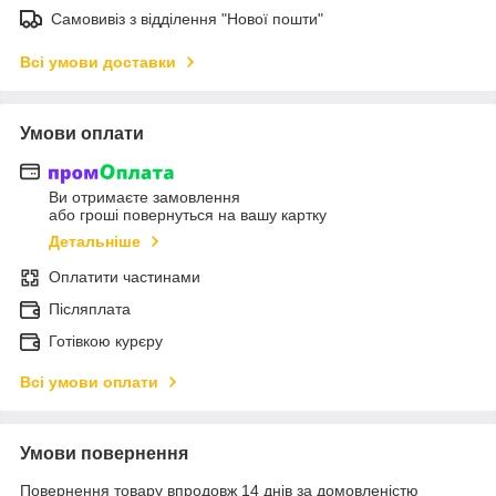
Самовивіз з відділення "Нової пошти"
Всі умови доставки
Умови оплати
Ви отримаєте замовлення
або гроші повернуться на вашу картку
Детальніше
Оплатити частинами
Післяплата
Готівкою курєру
Всі умови оплати
Умови повернення
Повернення товару впродовж 14 днів за домовленістю