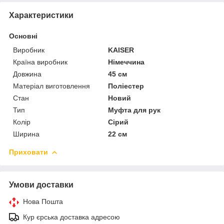
Характеристики
Основні
Виробник
KAISER
Країна виробник
Німеччина
Довжина
45 см
Матеріал виготовлення
Поліестер
Стан
Новий
Тип
Муфта для рук
Колір
Сірий
Ширина
22 см
Приховати
Умови доставки
Нова Пошта
Кур єрська доставка адресою