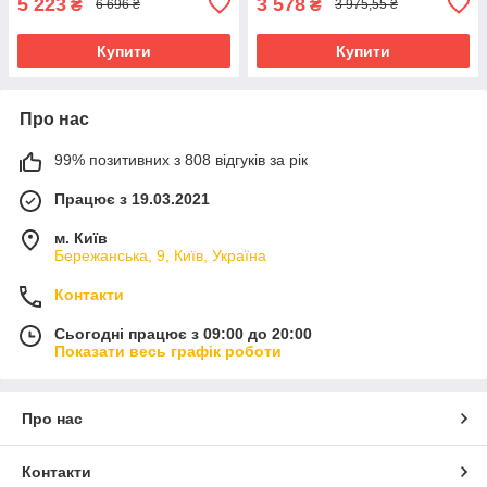
5 223
3 578
₴
₴
6 696 ₴
3 975,55 ₴
Купити
Купити
Про нас
99% позитивних з 808 відгуків за рік
Працює з 19.03.2021
м. Київ
Бережанська, 9, Київ, Україна
Контакти
Сьогодні працює з 09:00 до 20:00
Показати весь графік роботи
Про нас
Контакти