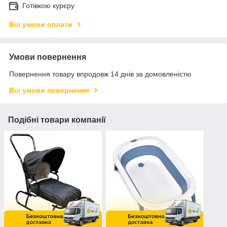
Готівкою курєру
Всі умови оплати
Умови повернення
Повернення товару впродовж 14 днів за домовленістю
Всі умови повернення
Подібні товари компанії