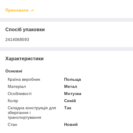
Приховати
Спосіб упаковки
2414068593
Характеристики
Основні
Країна виробник
Польща
Матеріал
Метал
Особливості
Мотузка
Колір
Синій
Складна конструкція для
Так
зберігання і
транспортування
Стан
Новий