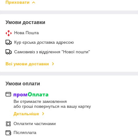
Приховати
Умови доставки
Нова Пошта
Кур єрська доставка адресою
Самовивіз з відділення "Нової пошти"
Всі умови доставки
Умови оплати
Ви отримаєте замовлення
або гроші повернуться на вашу картку
Детальніше
Оплатити частинами
Післяплата