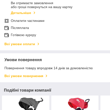
Ви отримаєте замовлення
або гроші повернуться на вашу картку
Детальніше
Оплатити частинами
Післяплата
Готівкою курєру
Всі умови оплати
Умови повернення
Повернення товару впродовж 14 днів за домовленістю
Всі умови повернення
Подібні товари компанії