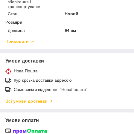
зберігання і
транспортування
Стан
Новий
Розміри
Довжина
94 см
Приховати
Умови доставки
Нова Пошта
Кур єрська доставка адресою
Самовивіз з відділення "Нової пошти"
Всі умови доставки
Умови оплати