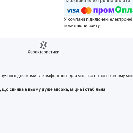
У компанії підключені електронні
покидаючи сайту.
Характеристики
зручного для мами та комфортного для малюка по засніженому міст
 що спинка в ньому дуже висока, міцна і стабільна.