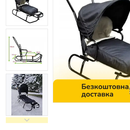
Контакти