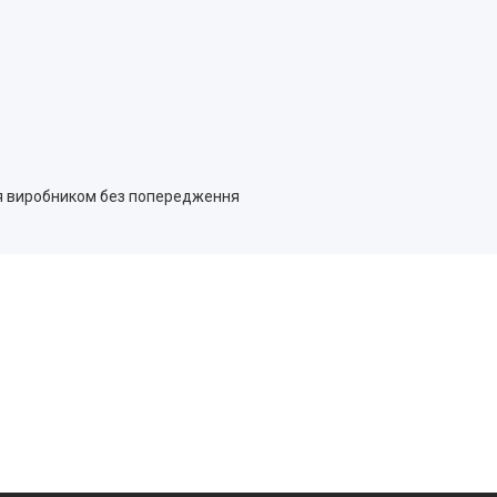
ся виробником без попередження