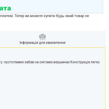
 платежі. Тепер ви можете купити будь-який товар не
Інформація для замовлення
у. пустотливих забав на снігових вершинах Конструкція легко