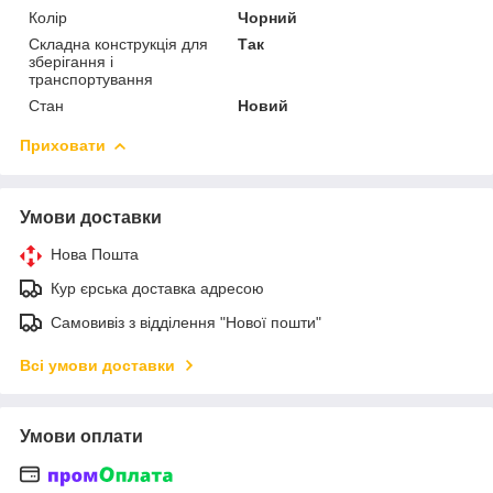
Колір
Чорний
Складна конструкція для
Так
зберігання і
транспортування
Стан
Новий
Приховати
Умови доставки
Нова Пошта
Кур єрська доставка адресою
Самовивіз з відділення "Нової пошти"
Всі умови доставки
Умови оплати