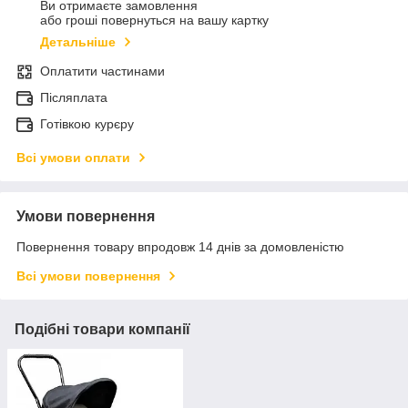
Ви отримаєте замовлення
або гроші повернуться на вашу картку
Детальніше
Оплатити частинами
Післяплата
Готівкою курєру
Всі умови оплати
Умови повернення
Повернення товару впродовж 14 днів за домовленістю
Всі умови повернення
Подібні товари компанії