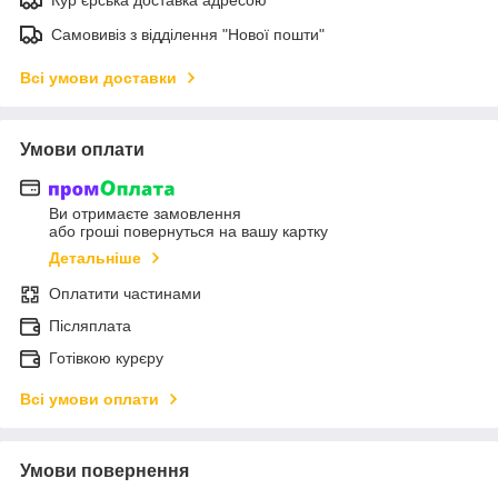
Самовивіз з відділення "Нової пошти"
Всі умови доставки
Умови оплати
Ви отримаєте замовлення
або гроші повернуться на вашу картку
Детальніше
Оплатити частинами
Післяплата
Готівкою курєру
Всі умови оплати
Умови повернення