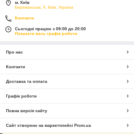
м. Київ
Бережанська, 9, Київ, Україна
Контакти
Сьогодні працює з 09:00 до 20:00
Показати весь графік роботи
Про нас
Контакти
Доставка та оплата
Графік роботи
Повна версія сайту
Сайт створено на маркетплейсі
Prom.ua