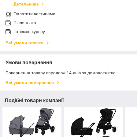
Детальніше
Оплатити частинами
Післяплата
Готівкою курєру
Всі умови оплати
Умови повернення
Повернення товару впродовж 14 днів за домовленістю
Всі умови повернення
Подібні товари компанії