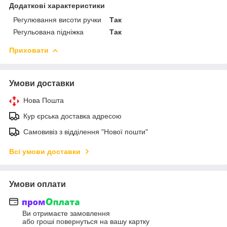
Додаткові характеристики
Регулювання висоти ручки
Так
Регульована підніжка
Так
Приховати
Умови доставки
Нова Пошта
Кур єрська доставка адресою
Самовивіз з відділення "Нової пошти"
Всі умови доставки
Умови оплати
Ви отримаєте замовлення
або гроші повернуться на вашу картку