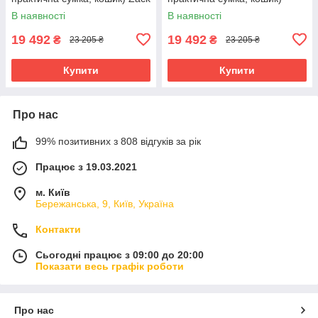
Black 80685 Чорна
81972 Оливкова
В наявності
В наявності
19 492
19 492
₴
₴
23 205 ₴
23 205 ₴
Купити
Купити
Про нас
99% позитивних з 808 відгуків за рік
Працює з 19.03.2021
м. Київ
Бережанська, 9, Київ, Україна
Контакти
Сьогодні працює з 09:00 до 20:00
Показати весь графік роботи
Про нас