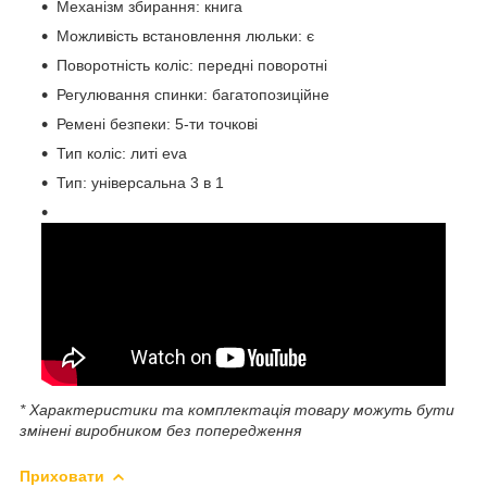
Механізм збирання: книга
Можливість встановлення люльки: є
Поворотність коліс: передні поворотні
Регулювання спинки: багатопозиційне
Ремені безпеки: 5-ти точкові
Тип коліс: литі eva
Тип: універсальна 3 в 1
* Характеристики та комплектація товару можуть бути
змінені виробником без попередження
Приховати