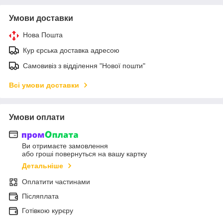
Умови доставки
Нова Пошта
Кур єрська доставка адресою
Самовивіз з відділення "Нової пошти"
Всі умови доставки
Умови оплати
Ви отримаєте замовлення
або гроші повернуться на вашу картку
Детальніше
Оплатити частинами
Післяплата
Готівкою курєру