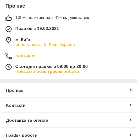
Про нас
100% позитивних з 816 відгуків за рік
Працює з 19.03.2021
м. Київ
Бережанська, 9, Київ, Україна
Контакти
Сьогодні працює з 09:00 до 20:00
Показати весь графік роботи
Про нас
Контакти
Доставка та оплата
Графік роботи