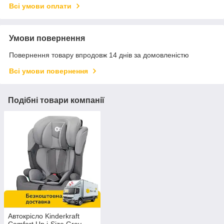
Всі умови оплати
Умови повернення
Повернення товару впродовж 14 днів за домовленістю
Всі умови повернення
Подібні товари компанії
Автокрісло Kinderkraft
Comfort Up i-Size Grey