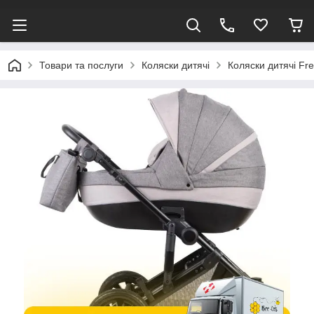
Товари та послуги
Коляски дитячі
Коляски дитячі F