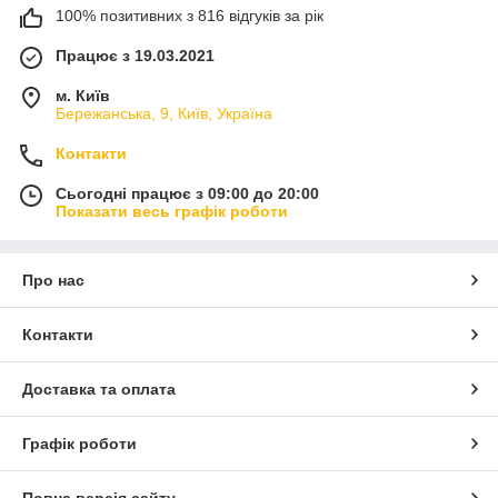
100% позитивних з 816 відгуків за рік
Працює з 19.03.2021
м. Київ
Бережанська, 9, Київ, Україна
Контакти
Сьогодні працює з 09:00 до 20:00
Показати весь графік роботи
Про нас
Контакти
Доставка та оплата
Графік роботи
Повна версія сайту