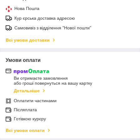
Нова Пошта
Кур єрська доставка адресою
Самовивіз з відділення "Нової пошти"
Всі умови доставки
Умови оплати
Ви отримаєте замовлення
або гроші повернуться на вашу картку
Детальніше
Оплатити частинами
Післяплата
Готівкою курєру
Всі умови оплати