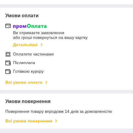
Умови оплати
Ви отримаєте замовлення
або гроші повернуться на вашу картку
Детальніше
Оплатити частинами
Післяплата
Готівкою курєру
Всі умови оплати
Умови повернення
Повернення товару впродовж 14 днів за домовленістю
Всі умови повернення