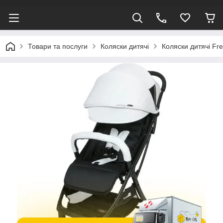
Товари та послуги
Коляски дитячі
Коляски дитячі F