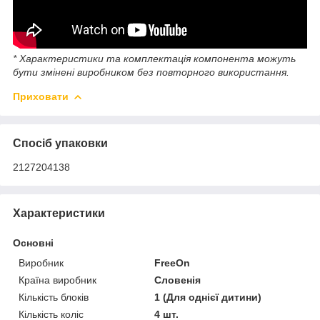
* Характеристики та комплектація компонента можуть
бути змінені виробником без повторного використання.
Приховати
Спосіб упаковки
2127204138
Характеристики
Основні
Виробник
FreeOn
Країна виробник
Словенія
Кількість блоків
1 (Для однієї дитини)
Кількість коліс
4 шт.