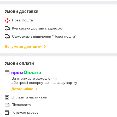
Умови доставки
Нова Пошта
Кур єрська доставка адресою
Самовивіз з відділення "Нової пошти"
Всі умови доставки
Умови оплати
Ви отримаєте замовлення
або гроші повернуться на вашу картку
Детальніше
Оплатити частинами
Післяплата
Готівкою курєру