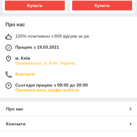
Купити
Купити
Про нас
100% позитивних з 808 відгуків за рік
Працює з 19.03.2021
м. Київ
Бережанська, 9, Київ, Україна
Контакти
Сьогодні працює з 09:00 до 20:00
Показати весь графік роботи
Про нас
Контакти