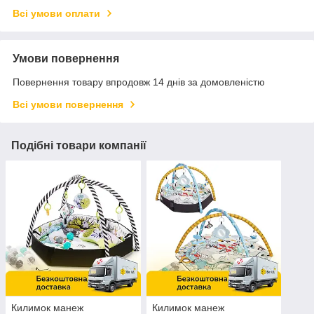
Всі умови оплати
Умови повернення
Повернення товару впродовж 14 днів за домовленістю
Всі умови повернення
Подібні товари компанії
Килимок манеж
Килимок манеж