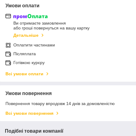
Умови оплати
Ви отримаєте замовлення
або гроші повернуться на вашу картку
Детальніше
Оплатити частинами
Післяплата
Готівкою курєру
Всі умови оплати
Умови повернення
Повернення товару впродовж 14 днів за домовленістю
Всі умови повернення
Подібні товари компанії