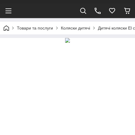
Товари та послуги
Коляски дитячі
Дитячі коляски El 