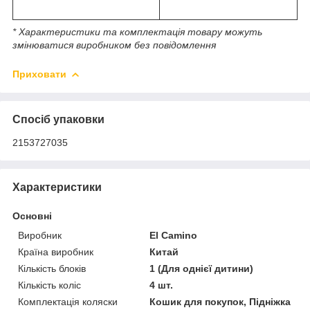
* Характеристики та комплектація товару можуть
змінюватися виробником без повідомлення
Приховати
Спосіб упаковки
2153727035
Характеристики
Основні
Виробник
El Camino
Країна виробник
Китай
Кількість блоків
1 (Для однієї дитини)
Кількість коліс
4 шт.
Комплектація коляски
Кошик для покупок, Підніжка