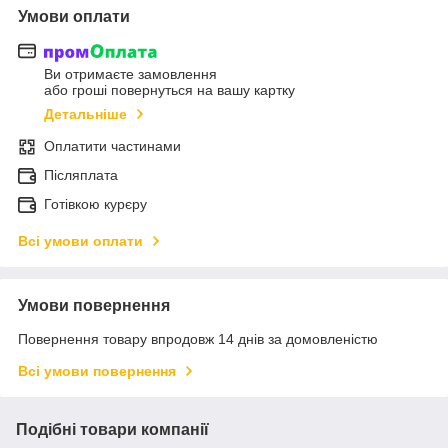
Умови оплати
Ви отримаєте замовлення
або гроші повернуться на вашу картку
Детальніше
Оплатити частинами
Післяплата
Готівкою курєру
Всі умови оплати
Умови повернення
Повернення товару впродовж 14 днів за домовленістю
Всі умови повернення
Подібні товари компанії