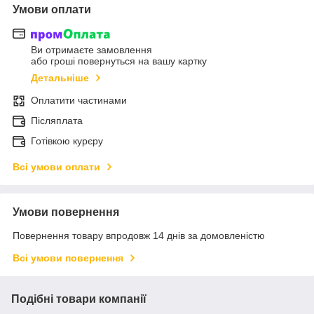
Умови оплати
Ви отримаєте замовлення
або гроші повернуться на вашу картку
Детальніше
Оплатити частинами
Післяплата
Готівкою курєру
Всі умови оплати
Умови повернення
Повернення товару впродовж 14 днів за домовленістю
Всі умови повернення
Подібні товари компанії