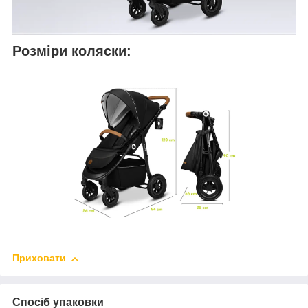
Розміри коляски:
Приховати
Спосіб упаковки