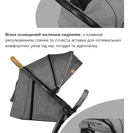
Візок оснащений великим сидінням
з плавним
регулюванням спинки та сітчаста вставка для оптимальних
комфортних умов під час поїздки та відпочинку.