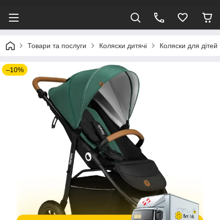
Товари та послуги
Коляски дитячі
Коляски для дітей 
–10%