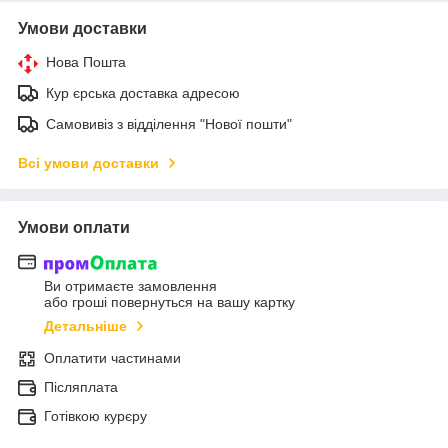
Умови доставки
Нова Пошта
Кур єрська доставка адресою
Самовивіз з відділення "Нової пошти"
Всі умови доставки
Умови оплати
Ви отримаєте замовлення
або гроші повернуться на вашу картку
Детальніше
Оплатити частинами
Післяплата
Готівкою курєру