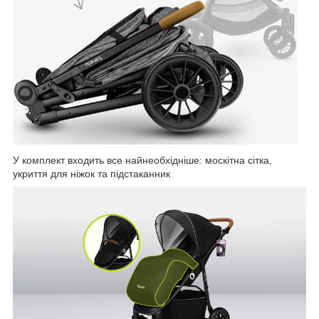
У комплект входить все найнеобхідніше: москітна сітка,
укриття для ніжок та підстаканник