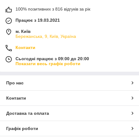
100% позитивних з 816 відгуків за рік
Працює з 19.03.2021
м. Київ
Бережанська, 9, Київ, Україна
Контакти
Сьогодні працює з 09:00 до 20:00
Показати весь графік роботи
Про нас
Контакти
Доставка та оплата
Графік роботи