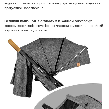
водіння. З таким набором переваг радість від повсякденних
прогулянок забезпечена!
Великий капюшон із сітчастим віконцем
забезпечує
хорошу вентиляцію внутрішньої частини коляски та постійний
зоровий контакт з дитиною.