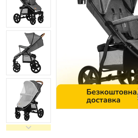
Контакти