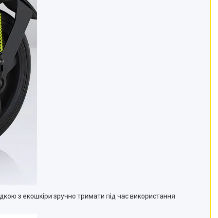
дкою з екошкіри зручно тримати під час використання