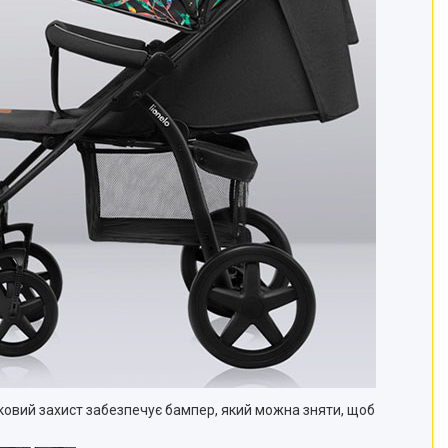
вий захист забезпечує бампер, який можна зняти, щоб