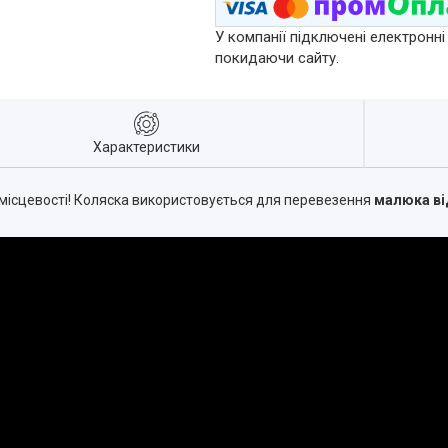
У компанії підключені електронні
покидаючи сайту.
Характеристики
місцевості! Коляска використовується для перевезення
малюка ві