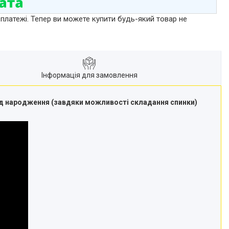
 платежі. Тепер ви можете купити будь-який товар не
Інформація для замовлення
д народження (завдяки можливості складання спинки)