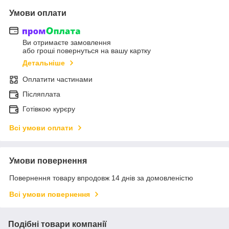
Умови оплати
Ви отримаєте замовлення
або гроші повернуться на вашу картку
Детальніше
Оплатити частинами
Післяплата
Готівкою курєру
Всі умови оплати
Умови повернення
Повернення товару впродовж 14 днів за домовленістю
Всі умови повернення
Подібні товари компанії