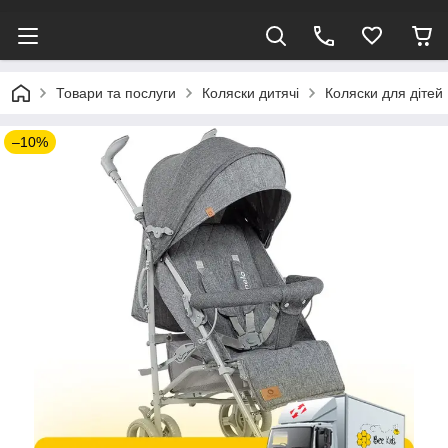
Товари та послуги
Коляски дитячі
Коляски для дітей 
–10%