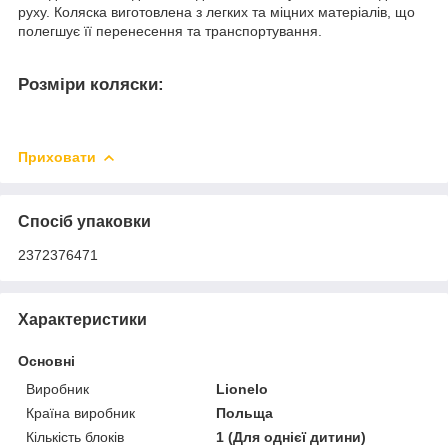
руху. Коляска виготовлена з легких та міцних матеріалів, що
полегшує її перенесення та транспортування.
Розміри коляски:
Приховати
Спосіб упаковки
2372376471
Характеристики
Основні
Виробник
Lionelo
Країна виробник
Польща
Кількість блоків
1 (Для однієї дитини)