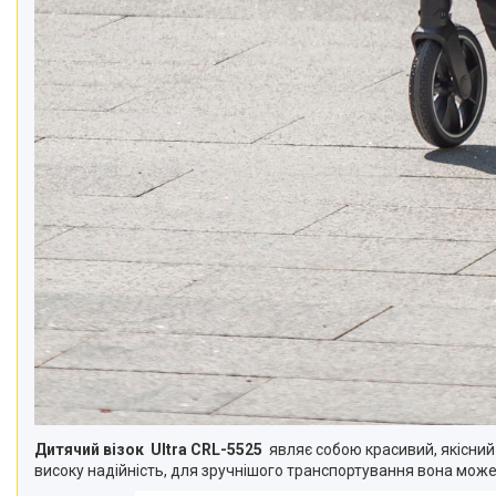
Дитячий візок
Ultra CRL-5525
являє собою красивий, якісний
високу надійність, для зручнішого транспортування вона мож