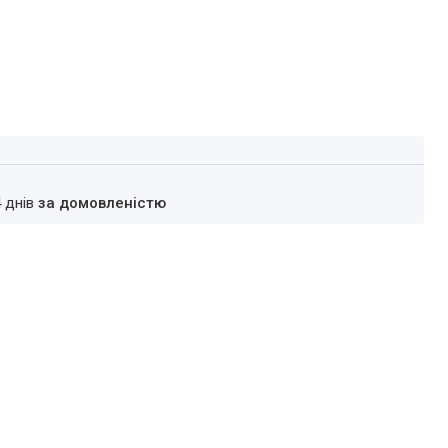
4 днів
за домовленістю