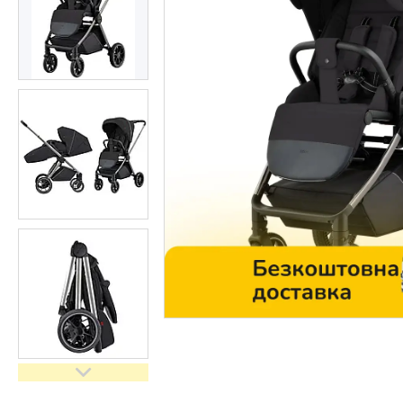
Контакти