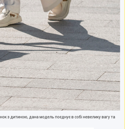
нок з дитиною, дана модель поєднує в собі невелику вагу та