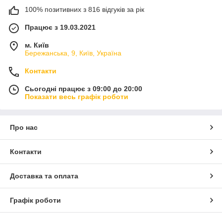
100% позитивних з 816 відгуків за рік
Працює з 19.03.2021
м. Київ
Бережанська, 9, Київ, Україна
Контакти
Сьогодні працює з 09:00 до 20:00
Показати весь графік роботи
Про нас
Контакти
Доставка та оплата
Графік роботи