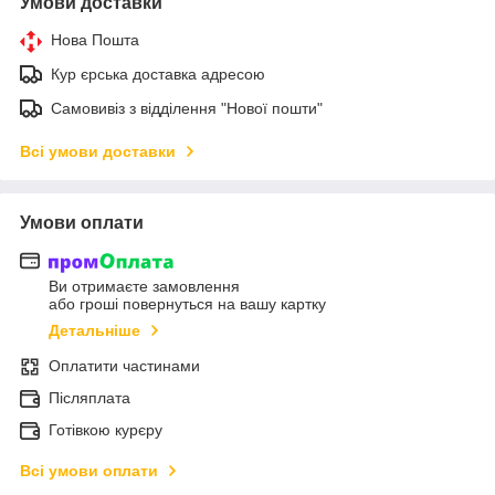
Умови доставки
Нова Пошта
Кур єрська доставка адресою
Самовивіз з відділення "Нової пошти"
Всі умови доставки
Умови оплати
Ви отримаєте замовлення
або гроші повернуться на вашу картку
Детальніше
Оплатити частинами
Післяплата
Готівкою курєру
Всі умови оплати