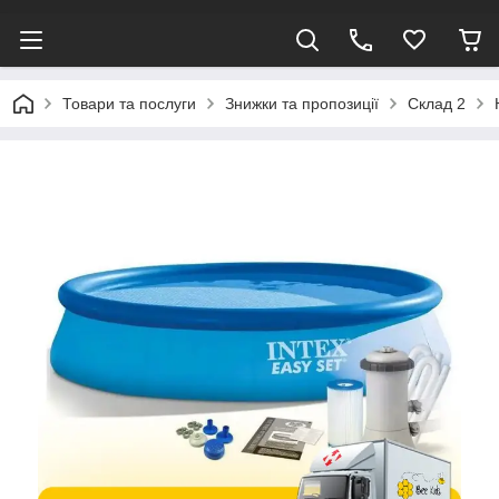
Товари та послуги
Знижки та пропозиції
Склад 2