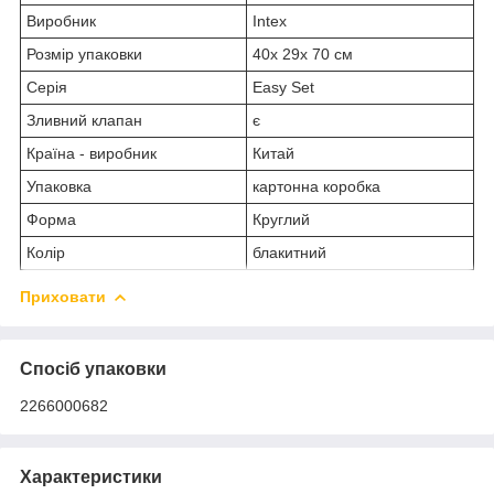
Виробник
Intex
Розмір упаковки
40x 29x 70 см
Серія
Easy Set
Зливний клапан
є
Країна - виробник
Китай
Упаковка
картонна коробка
Форма
Круглий
Колір
блакитний
Приховати
Спосіб упаковки
2266000682
Характеристики