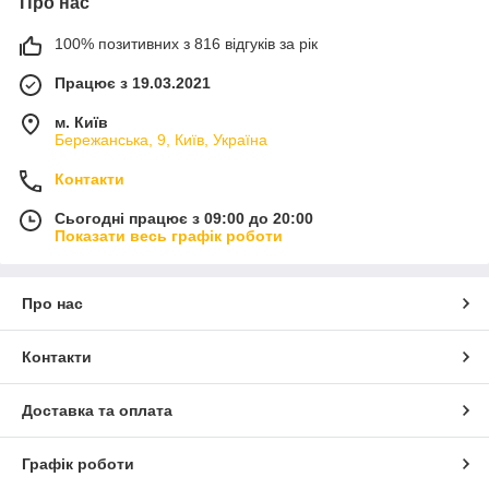
Про нас
100% позитивних з 816 відгуків за рік
Працює з 19.03.2021
м. Київ
Бережанська, 9, Київ, Україна
Контакти
Сьогодні працює з 09:00 до 20:00
Показати весь графік роботи
Про нас
Контакти
Доставка та оплата
Графік роботи