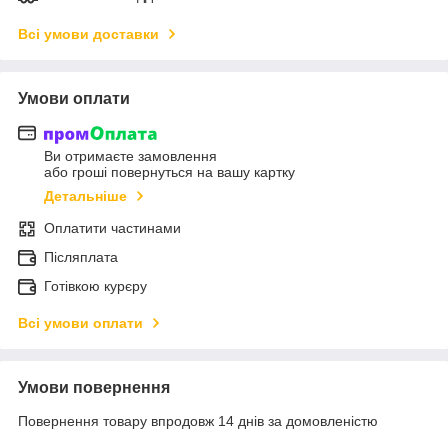
Всі умови доставки
Умови оплати
Ви отримаєте замовлення
або гроші повернуться на вашу картку
Детальніше
Оплатити частинами
Післяплата
Готівкою курєру
Всі умови оплати
Умови повернення
Повернення товару впродовж 14 днів за домовленістю