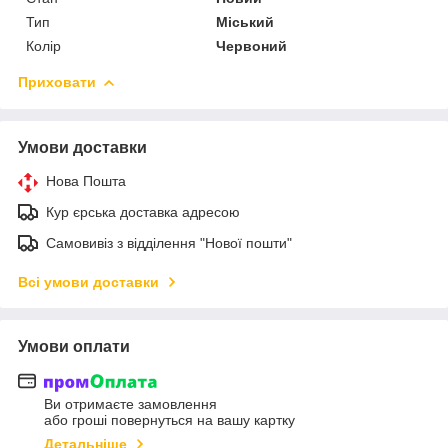
Тип
Міський
Колір
Червоний
Приховати
Умови доставки
Нова Пошта
Кур єрська доставка адресою
Самовивіз з відділення "Нової пошти"
Всі умови доставки
Умови оплати
Ви отримаєте замовлення
або гроші повернуться на вашу картку
Детальніше