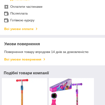
Оплатити частинами
Післяплата
Готівкою курєру
Всі умови оплати
Умови повернення
Повернення товару впродовж 14 днів за домовленістю
Всі умови повернення
Подібні товари компанії