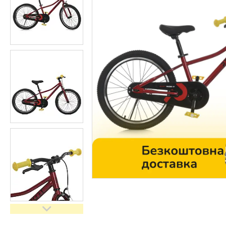
Контакти