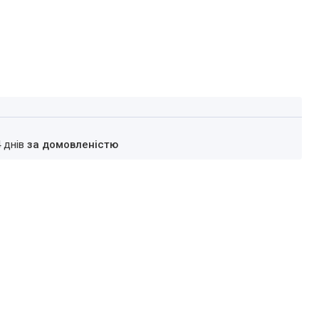
4 днів
за домовленістю