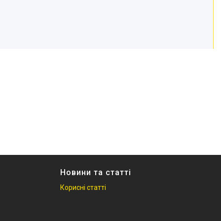
Новини та статті
Корисні статті