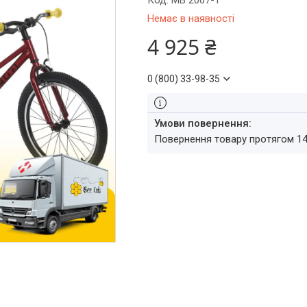
Код:
MB 2007-1
Немає в наявності
4 925 ₴
0 (800) 33-98-35
повернення товару протягом 1