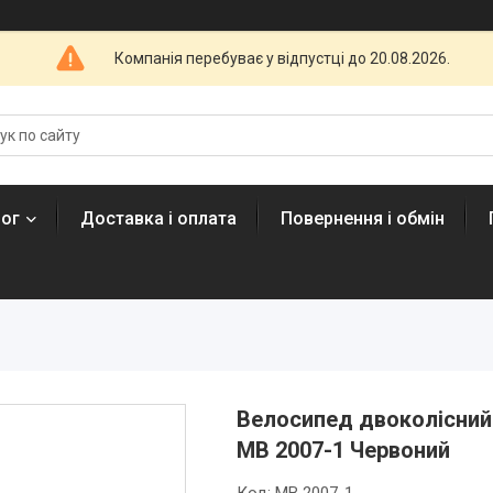
Компанія перебуває у відпустці до 20.08.2026.
лог
Доставка і оплата
Повернення і обмін
Велосипед двоколісний 
MB 2007-1 Червоний