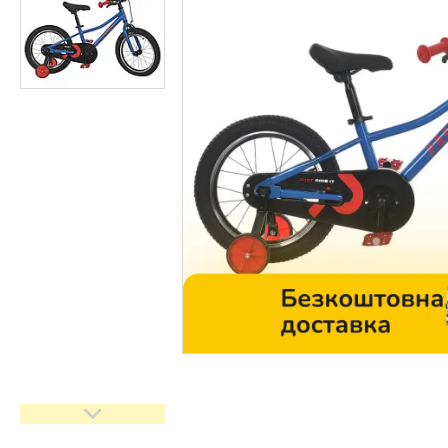
Контакти