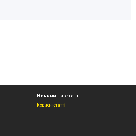
Новини та статті
Корисні статті