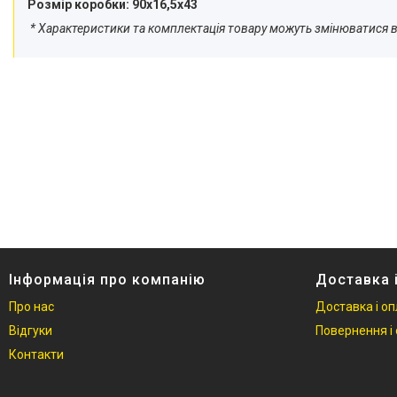
Розмір коробки: 90х16,5х43
* Характеристики та комплектація товару можуть змінюватися
Інформація про компанію
Доставка 
Про нас
Доставка і о
Відгуки
Повернення і 
Контакти