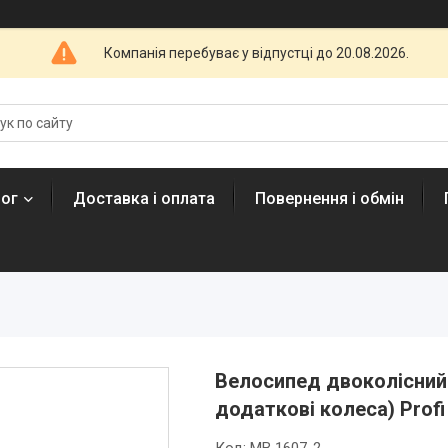
Компанія перебуває у відпустці до 20.08.2026.
лог
Доставка і оплата
Повернення і обмін
Велосипед двоколісний 
додаткові колеса) Profi