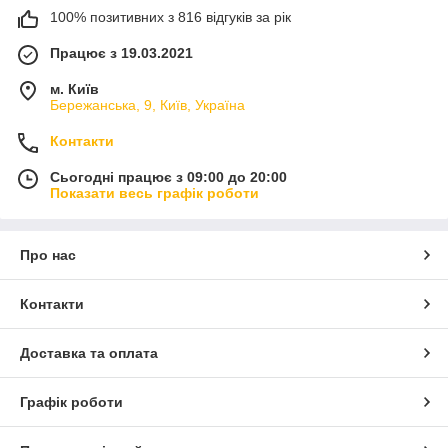
100% позитивних з 816 відгуків за рік
Працює з 19.03.2021
м. Київ
Бережанська, 9, Київ, Україна
Контакти
Сьогодні працює з 09:00 до 20:00
Показати весь графік роботи
Про нас
Контакти
Доставка та оплата
Графік роботи