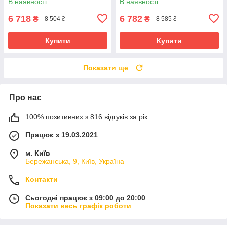
В наявності
В наявності
6 718
6 782
₴
₴
8 504 ₴
8 585 ₴
Купити
Купити
Показати ще
Про нас
100% позитивних з 816 відгуків за рік
Працює з 19.03.2021
м. Київ
Бережанська, 9, Київ, Україна
Контакти
Сьогодні працює з 09:00 до 20:00
Показати весь графік роботи