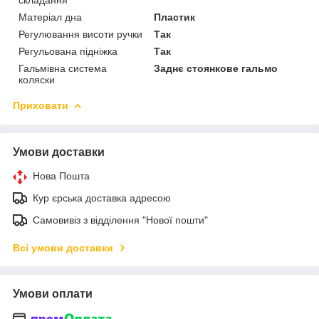
Матеріал дна
Пластик
Регулювання висоти ручки
Так
Регульована підніжка
Так
Гальмівна система
Заднє стоянкове гальмо
коляски
Приховати
Умови доставки
Нова Пошта
Кур єрська доставка адресою
Самовивіз з відділення "Нової пошти"
Всі умови доставки
Умови оплати