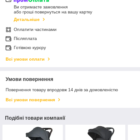
Ви отримаєте замовлення
або гроші повернуться на вашу картку
Детальніше
Оплатити частинами
Післяплата
Готівкою курєру
Всі умови оплати
Умови повернення
Повернення товару впродовж 14 днів за домовленістю
Всі умови повернення
Подібні товари компанії