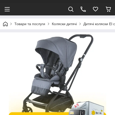
Товари та послуги
Коляски дитячі
Дитячі коляски El 