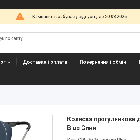
Компанія перебуває у відпустці до 20.08.2026.
лог
Доставка і оплата
Повернення і обмін
Коляска прогулянкова д
Blue Синя