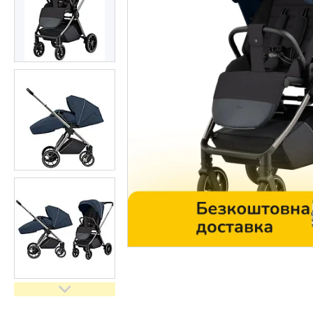
Контакти