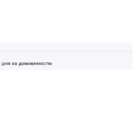
4 днів
за домовленістю