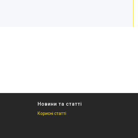
Новини та статті
Корисні статті