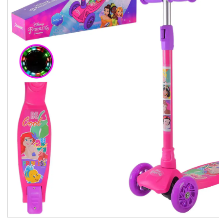
Контакти