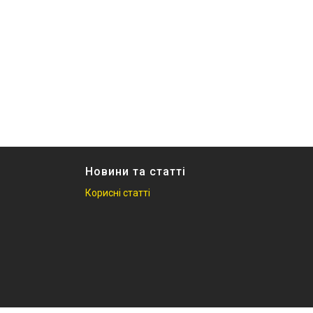
Новини та статті
Корисні статті