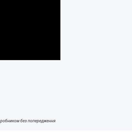
 виробником без попередження