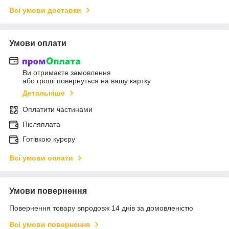
Всі умови доставки
Умови оплати
Ви отримаєте замовлення
або гроші повернуться на вашу картку
Детальніше
Оплатити частинами
Післяплата
Готівкою курєру
Всі умови оплати
Умови повернення
Повернення товару впродовж 14 днів за домовленістю
Всі умови повернення