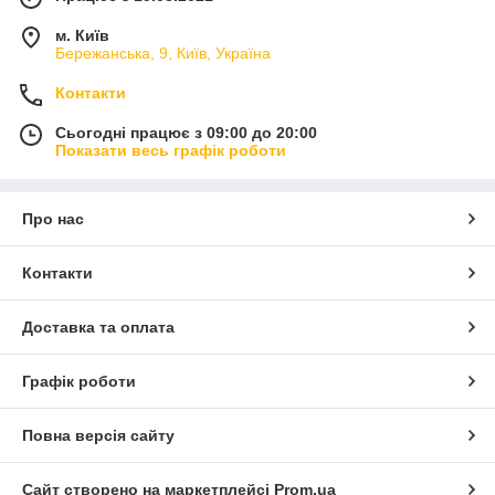
м. Київ
Бережанська, 9, Київ, Україна
Контакти
Сьогодні працює з 09:00 до 20:00
Показати весь графік роботи
Про нас
Контакти
Доставка та оплата
Графік роботи
Повна версія сайту
Сайт створено на маркетплейсі
Prom.ua