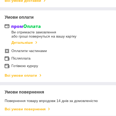
Всі умови доставки
Умови оплати
Ви отримаєте замовлення
або гроші повернуться на вашу картку
Детальніше
Оплатити частинами
Післяплата
Готівкою курєру
Всі умови оплати
Умови повернення
Повернення товару впродовж 14 днів за домовленістю
Всі умови повернення