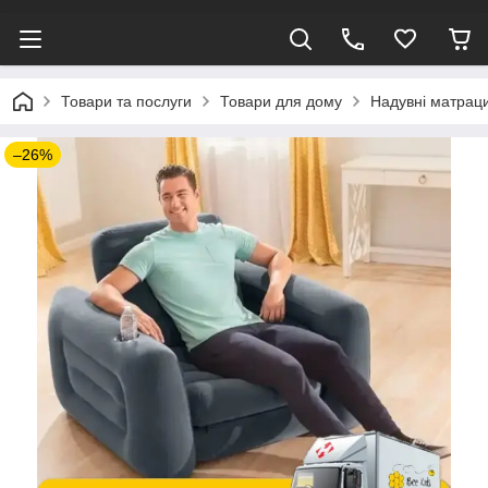
Товари та послуги
Товари для дому
Надувні матраци
–26%