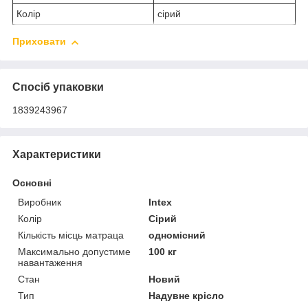
Колір
сірий
Приховати
Спосіб упаковки
1839243967
Характеристики
Основні
Виробник
Intex
Колір
Сірий
Кількість місць матраца
одномісний
Максимально допустиме
100 кг
навантаження
Стан
Новий
Тип
Надувне крісло