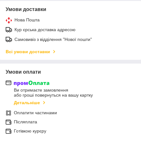
Умови доставки
Нова Пошта
Кур єрська доставка адресою
Самовивіз з відділення "Нової пошти"
Всі умови доставки
Умови оплати
Ви отримаєте замовлення
або гроші повернуться на вашу картку
Детальніше
Оплатити частинами
Післяплата
Готівкою курєру