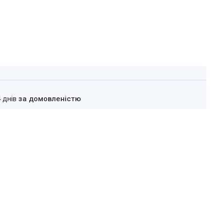
4 днів
за домовленістю