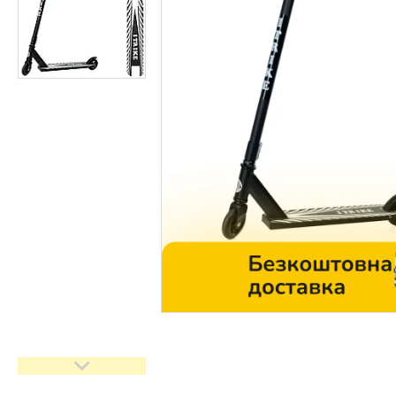
Контакти