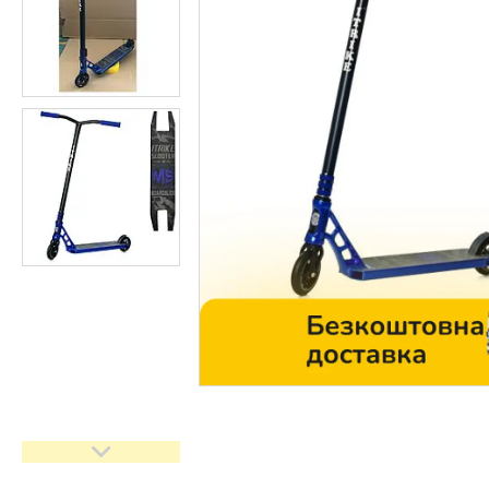
Контакти