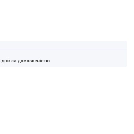
4 днів
за домовленістю