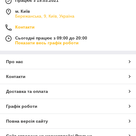
Працює з 19.03.2021
м. Київ
Бережанська, 9, Київ, Україна
Контакти
Сьогодні працює з 09:00 до 20:00
Показати весь графік роботи
Про нас
Контакти
Доставка та оплата
Графік роботи
Повна версія сайту
Сайт створено на маркетплейсі
Prom.ua