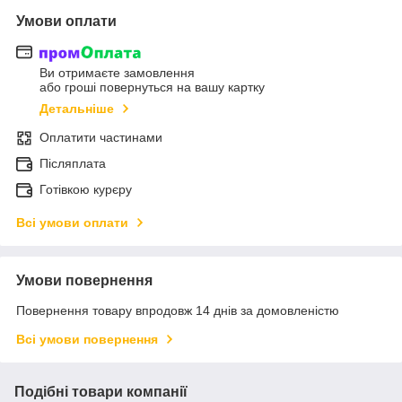
Умови оплати
Ви отримаєте замовлення
або гроші повернуться на вашу картку
Детальніше
Оплатити частинами
Післяплата
Готівкою курєру
Всі умови оплати
Умови повернення
Повернення товару впродовж 14 днів за домовленістю
Всі умови повернення
Подібні товари компанії