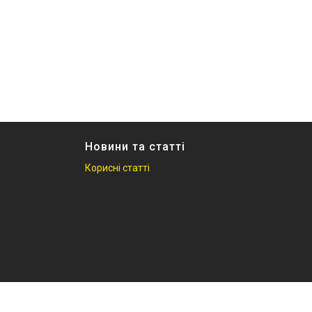
Новини та статті
Корисні статті