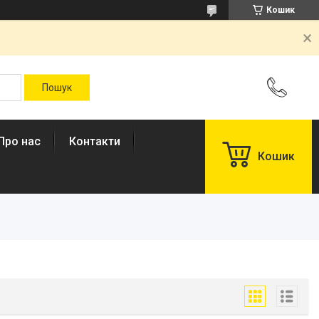
Кошик
Про нас
Контакти
Кошик