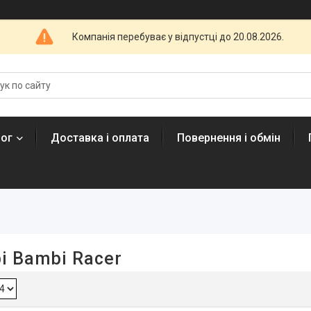
Компанія перебуває у відпустці до 20.08.2026.
лог
Доставка і оплата
Повернення і обмін
і Bambi Racer