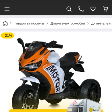
Товари та послуги
Дитячі електромобілі
Дитячі елек
–21%