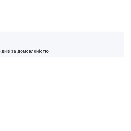
4 днів
за домовленістю