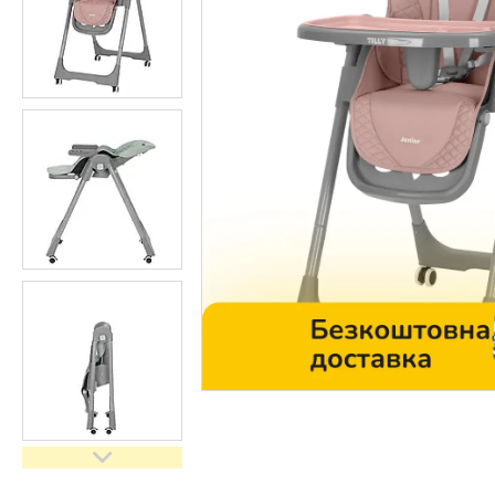
Контакти