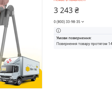
3 243 ₴
0 (800) 33-98-35
повернення товару протягом 1