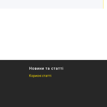
Новини та статті
Корисні статті