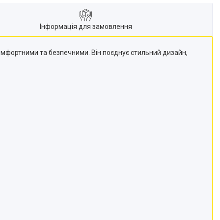
Інформація для замовлення
омфортними та безпечними. Він поєднує стильний дизайн,