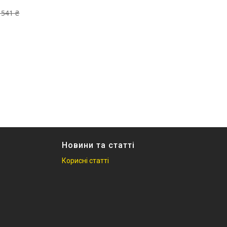
 541 ₴
Новини та статті
Корисні статті