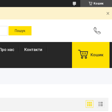
Кошик
Про нас
Контакти
Кошик